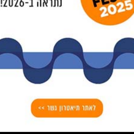
SHE-STAGE