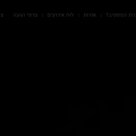
נית הפסטיבל
אודות
לוח אירועים
פרטי הגעה
צו