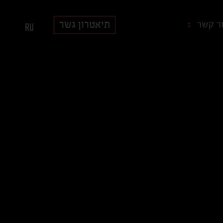
תיאטרון גשר
ר קשר
RU